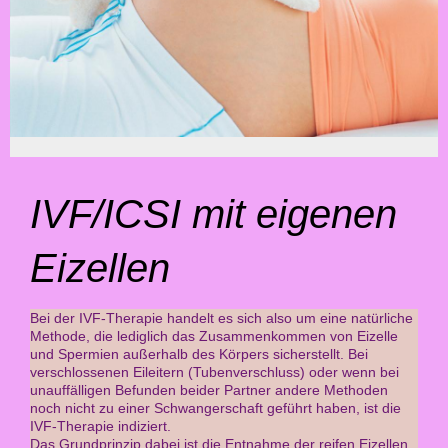
IVF/ICSI mit eigenen
Eizellen
Bei der IVF-Therapie handelt es sich also um eine natürliche
Methode, die lediglich das Zusammenkommen von Eizelle
und Spermien außerhalb des Körpers sicherstellt. Bei
verschlossenen Eileitern (Tubenverschluss) oder wenn bei
unauffälligen Befunden beider Partner andere Methoden
noch nicht zu einer Schwangerschaft geführt haben, ist die
IVF-Therapie indiziert.
Das Grundprinzip dabei ist die Entnahme der reifen Eizellen