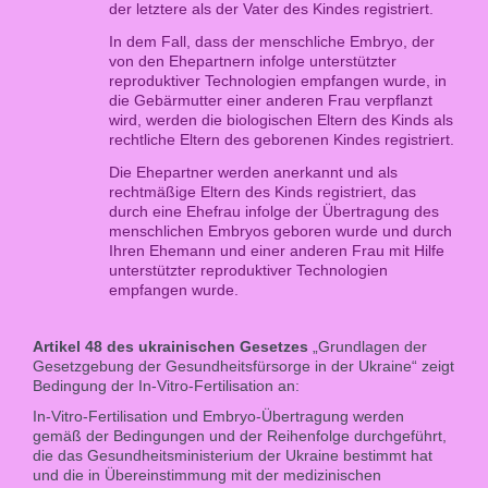
der letztere als der Vater des Kindes registriert.
In dem Fall, dass der menschliche Embryo, der
von den Ehepartnern infolge unterstützter
reproduktiver Technologien empfangen wurde, in
die Gebärmutter einer anderen Frau verpflanzt
wird, werden die biologischen Eltern des Kinds als
rechtliche Eltern des geborenen Kindes registriert.
Die Ehepartner werden anerkannt und als
rechtmäßige Eltern des Kinds registriert, das
durch eine Ehefrau infolge der Übertragung des
menschlichen Embryos geboren wurde und durch
Ihren Ehemann und einer anderen Frau mit Hilfe
unterstützter reproduktiver Technologien
empfangen wurde.
Artikel 48 des ukrainischen Gesetzes
„Grundlagen der
Gesetzgebung der Gesundheitsfürsorge in der Ukraine“ zeigt
Bedingung der In-Vitro-Fertilisation an:
In-Vitro-Fertilisation und Embryo-Übertragung werden
gemäß der Bedingungen und der Reihenfolge durchgeführt,
die das Gesundheitsministerium der Ukraine bestimmt hat
und die in Übereinstimmung mit der medizinischen