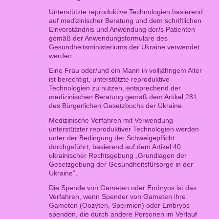
Unterstützte reproduktive Technologien basierend
auf medizinischer Beratung und dem schriftlichen
Einverständnis und Anwendung der/s Patienten
gemäß der Anwendungsformulare des
Gesundheitsministeriums der Ukraine verwendet
werden.
Eine Frau oder/und ein Mann in volljährigem Alter
ist berechtigt, unterstützte reproduktive
Technologien zu nutzen, entsprechend der
medizinischen Beratung gemäß dem Artikel 281
des Bürgerlichen Gesetzbuchs der Ukraine.
Medizinische Verfahren mit Verwendung
unterstützter reproduktiver Technologien werden
unter der Bedingung der Schweigepflicht
durchgeführt, basierend auf dem Artikel 40
ukrainischer Rechtsgebung „Grundlagen der
Gesetzgebung der Gesundheitsfürsorge in der
Ukraine“.
Die Spende von Gameten oder Embryos ist das
Verfahren, wenn Spender von Gameten ihre
Gameten (Oozyten, Spermien) oder Embryos
spenden, die durch andere Personen im Verlauf