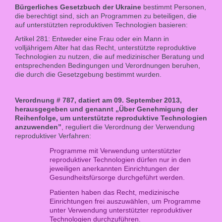
Bürgerliches Gesetzbuch der Ukraine
bestimmt Personen,
die berechtigt sind, sich an Programmen zu beteiligen, die
auf unterstützten reproduktiven Technologien basieren:
Artikel 281: Entweder eine Frau oder ein Mann in
volljährigem Alter hat das Recht, unterstützte reproduktive
Technologien zu nutzen, die auf medizinischer Beratung und
entsprechenden Bedingungen und Verordnungen beruhen,
die durch die Gesetzgebung bestimmt wurden.
Verordnung # 787, datiert am 09. September 2013,
herausgegeben und genannt „Über Genehmigung der
Reihenfolge, um unterstützte reproduktive Technologien
anzuwenden”
, reguliert die Verordnung der Verwendung
reproduktiver Verfahren:
Programme mit Verwendung unterstützter
reproduktiver Technologien dürfen nur in den
jeweiligen anerkannten Einrichtungen der
Gesundheitsfürsorge durchgeführt werden.
Patienten haben das Recht, medizinische
Einrichtungen frei auszuwählen, um Programme
unter Verwendung unterstützter reproduktiver
Technologien durchzuführen.