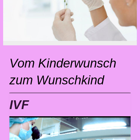
Vom Kinderwunsch
zum Wunschkind
IVF