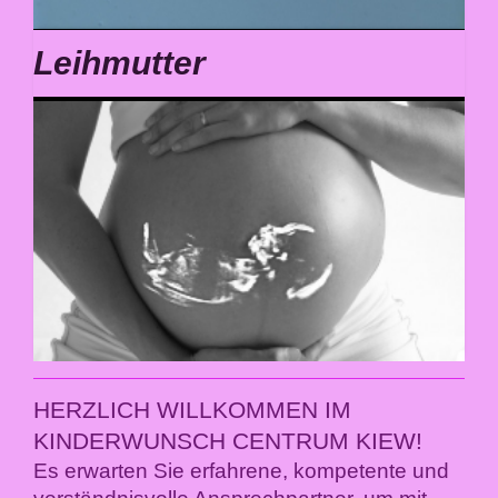
Leihmutter
HERZLICH WILLKOMMEN IM
KINDERWUNSCH CENTRUM KIEW!
Es erwarten Sie erfahrene, kompetente und